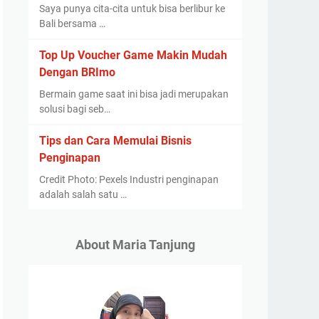
Saya punya cita-cita untuk bisa berlibur ke
Bali bersama …
Top Up Voucher Game Makin Mudah
Dengan BRImo
Bermain game saat ini bisa jadi merupakan
solusi bagi seb…
Tips dan Cara Memulai Bisnis
Penginapan
Credit Photo: Pexels Industri penginapan
adalah salah satu …
About Maria Tanjung