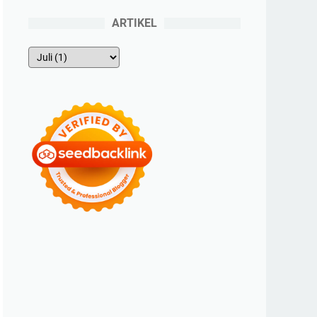
ARTIKEL