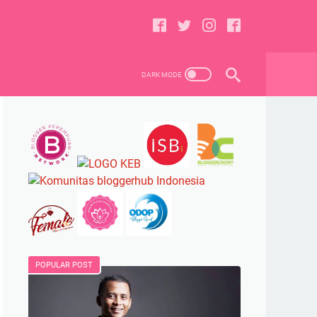
POPULAR POST