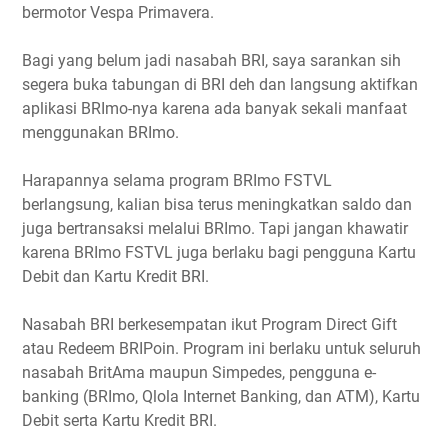
bermotor Vespa Primavera.
Bagi yang belum jadi nasabah BRI, saya sarankan sih
segera buka tabungan di BRI deh dan langsung aktifkan
aplikasi BRImo-nya karena ada banyak sekali manfaat
menggunakan BRImo.
Harapannya selama program BRImo FSTVL
berlangsung, kalian bisa terus meningkatkan saldo dan
juga bertransaksi melalui BRImo. Tapi jangan khawatir
karena BRImo FSTVL juga berlaku bagi pengguna Kartu
Debit dan Kartu Kredit BRI.
Nasabah BRI berkesempatan ikut Program Direct Gift
atau Redeem BRIPoin. Program ini berlaku untuk seluruh
nasabah BritAma maupun Simpedes, pengguna e-
banking (BRImo, Qlola Internet Banking, dan ATM), Kartu
Debit serta Kartu Kredit BRI.