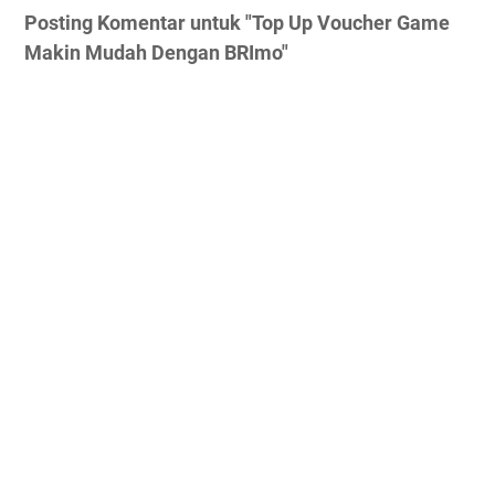
Posting Komentar untuk "Top Up Voucher Game
Makin Mudah Dengan BRImo"