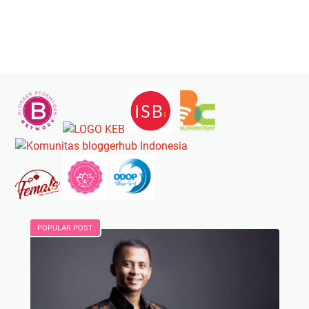
POPULAR POST