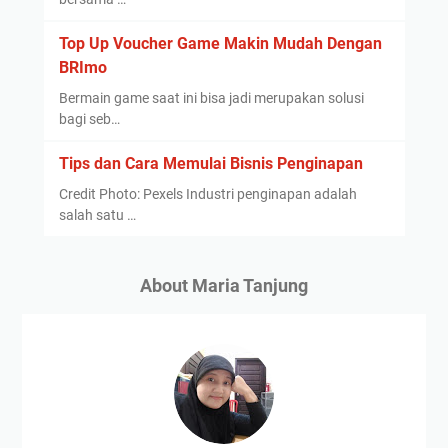
Top Up Voucher Game Makin Mudah Dengan
BRImo
Bermain game saat ini bisa jadi merupakan solusi
bagi seb…
Tips dan Cara Memulai Bisnis Penginapan
Credit Photo: Pexels Industri penginapan adalah
salah satu …
About Maria Tanjung