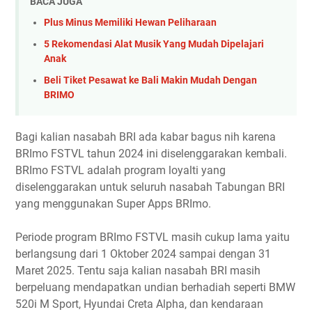
BACA JUGA
Plus Minus Memiliki Hewan Peliharaan
5 Rekomendasi Alat Musik Yang Mudah Dipelajari
Anak
Beli Tiket Pesawat ke Bali Makin Mudah Dengan
BRIMO
Bagi kalian nasabah BRI ada kabar bagus nih karena
BRImo FSTVL tahun 2024 ini diselenggarakan kembali.
BRImo FSTVL adalah program loyalti yang
diselenggarakan untuk seluruh nasabah Tabungan BRI
yang menggunakan Super Apps BRImo.
Periode program BRImo FSTVL masih cukup lama yaitu
berlangsung dari 1 Oktober 2024 sampai dengan 31
Maret 2025. Tentu saja kalian nasabah BRI masih
berpeluang mendapatkan undian berhadiah seperti BMW
520i M Sport, Hyundai Creta Alpha, dan kendaraan