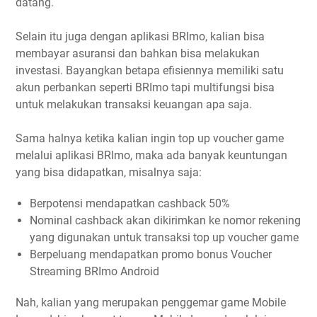
datang.
Selain itu juga dengan aplikasi BRImo, kalian bisa
membayar asuransi dan bahkan bisa melakukan
investasi. Bayangkan betapa efisiennya memiliki satu
akun perbankan seperti BRImo tapi multifungsi bisa
untuk melakukan transaksi keuangan apa saja.
Sama halnya ketika kalian ingin top up voucher game
melalui aplikasi BRImo, maka ada banyak keuntungan
yang bisa didapatkan, misalnya saja:
Berpotensi mendapatkan cashback 50%
Nominal cashback akan dikirimkan ke nomor rekening
yang digunakan untuk transaksi top up voucher game
Berpeluang mendapatkan promo bonus Voucher
Streaming BRImo Android
Nah, kalian yang merupakan penggemar game Mobile