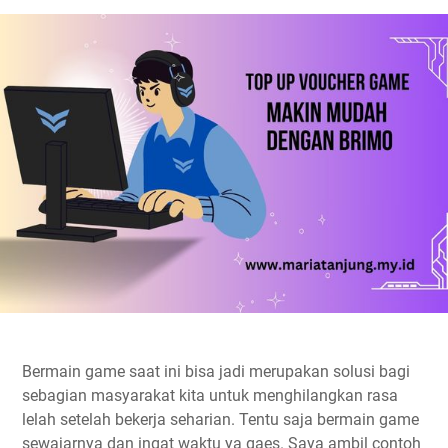
Bermain game saat ini bisa jadi merupakan solusi bagi
sebagian masyarakat kita untuk menghilangkan rasa
lelah setelah bekerja seharian. Tentu saja bermain game
sewajarnya dan ingat waktu ya gaes. Saya ambil contoh