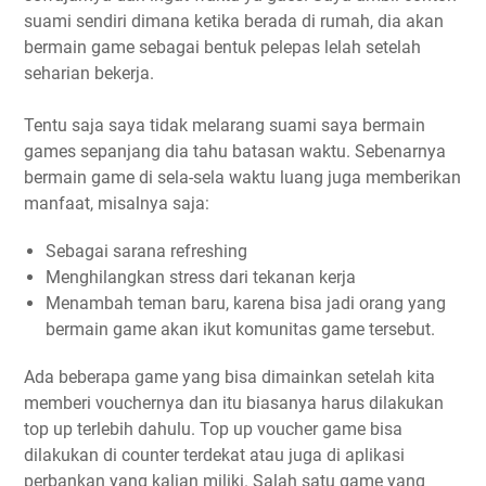
suami sendiri dimana ketika berada di rumah, dia akan
bermain game sebagai bentuk pelepas lelah setelah
seharian bekerja.
Tentu saja saya tidak melarang suami saya bermain
games sepanjang dia tahu batasan waktu. Sebenarnya
bermain game di sela-sela waktu luang juga memberikan
manfaat, misalnya saja:
Sebagai sarana refreshing
Menghilangkan stress dari tekanan kerja
Menambah teman baru, karena bisa jadi orang yang
bermain game akan ikut komunitas game tersebut.
Ada beberapa game yang bisa dimainkan setelah kita
memberi vouchernya dan itu biasanya harus dilakukan
top up terlebih dahulu. Top up voucher game bisa
dilakukan di counter terdekat atau juga di aplikasi
perbankan yang kalian miliki. Salah satu game yang