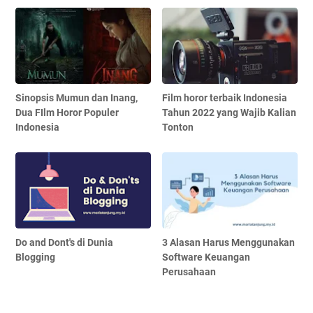
Sinopsis Mumun dan Inang,
Film horor terbaik Indonesia
Dua FIlm Horor Populer
Tahun 2022 yang Wajib Kalian
Indonesia
Tonton
Do and Dont's di Dunia
3 Alasan Harus Menggunakan
Blogging
Software Keuangan
Perusahaan