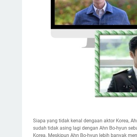
Siapa yang tidak kenal dengaan aktor Korea, Ah
sudah tidak asing lagi dengan Ahn Bo-hyun se
Korea. Meskipun Ahn Bo-hyun lebih banyak men