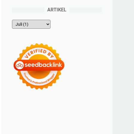
ARTIKEL