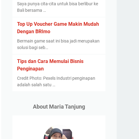
Saya punya cita-cita untuk bisa berlibur ke
Bali bersama …
Top Up Voucher Game Makin Mudah
Dengan BRImo
Bermain game saat ini bisa jadi merupakan
solusi bagi seb…
Tips dan Cara Memulai Bisnis
Penginapan
Credit Photo: Pexels Industri penginapan
adalah salah satu …
About Maria Tanjung