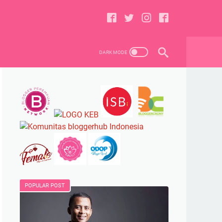
POPULAR POST