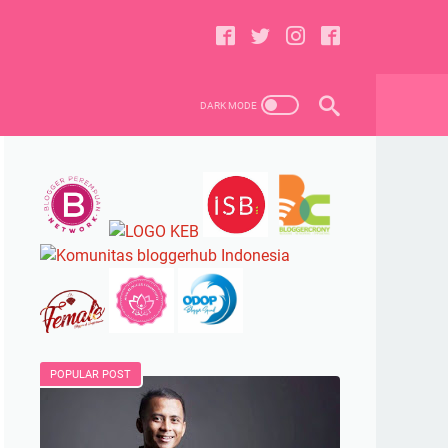
POPULAR POST