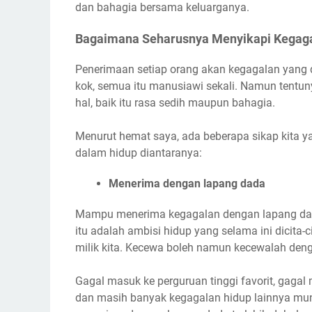
dan bahagia bersama keluarganya.
Bagaimana Seharusnya Menyikapi Kegag
Penerimaan setiap orang akan kegagalan yang 
kok, semua itu manusiawi sekali. Namun tentun
hal, baik itu rasa sedih maupun bahagia.
Menurut hemat saya, ada beberapa sikap kita 
dalam hidup diantaranya:
Menerima dengan lapang dada
Mampu menerima kegagalan dengan lapang dada
itu adalah ambisi hidup yang selama ini dicita-
milik kita. Kecewa boleh namun kecewalah den
Gagal masuk ke perguruan tinggi favorit, gagal 
dan masih banyak kegagalan hidup lainnya mung