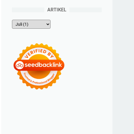
ARTIKEL