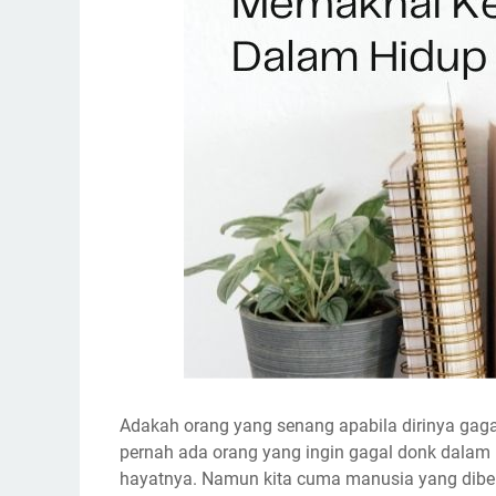
Adakah orang yang senang apabila dirinya gaga
pernah ada orang yang ingin gagal donk dalam hi
hayatnya. Namun kita cuma manusia yang diberi