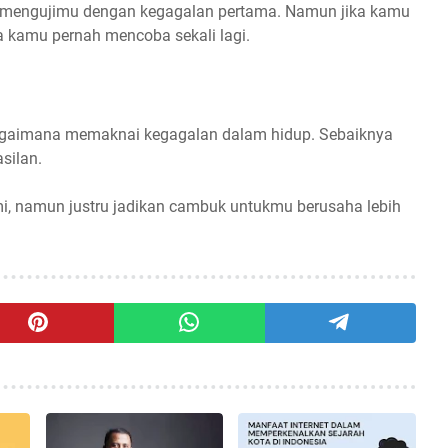
mengujimu dengan kegagalan pertama. Namun jika kamu
 kamu pernah mencoba sekali lagi.
 bagaimana memaknai kegagalan dalam hidup. Sebaiknya
asilan.
i, namun justru jadikan cambuk untukmu berusaha lebih