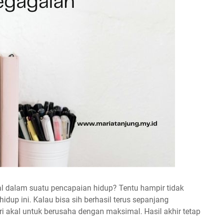
l dalam suatu pencapaian hidup? Tentu hampir tidak
dup ini. Kalau bisa sih berhasil terus sepanjang
 akal untuk berusaha dengan maksimal. Hasil akhir tetap