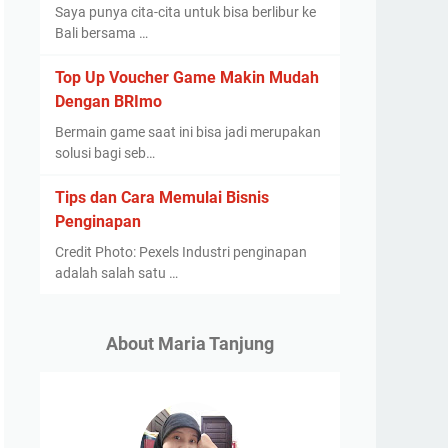
Saya punya cita-cita untuk bisa berlibur ke
Bali bersama …
Top Up Voucher Game Makin Mudah
Dengan BRImo
Bermain game saat ini bisa jadi merupakan
solusi bagi seb…
Tips dan Cara Memulai Bisnis
Penginapan
Credit Photo: Pexels Industri penginapan
adalah salah satu …
About Maria Tanjung