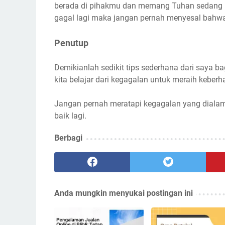
berada di pihakmu dan memang Tuhan sedang 
gagal lagi maka jangan pernah menyesal bahwa
Penutup
Demikianlah sedikit tips sederhana dari saya
kita belajar dari kegagalan untuk meraih keberh
Jangan pernah meratapi kegagalan yang dialam
baik lagi.
Berbagi
Anda mungkin menyukai postingan ini