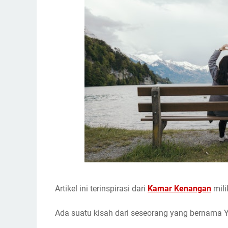
Artikel ini terinspirasi dari
Kamar Kenangan
mili
Ada suatu kisah dari seseorang yang bernama