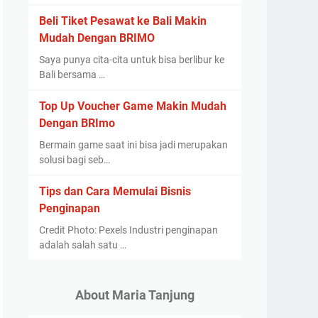
Beli Tiket Pesawat ke Bali Makin
Mudah Dengan BRIMO
Saya punya cita-cita untuk bisa berlibur ke
Bali bersama …
Top Up Voucher Game Makin Mudah
Dengan BRImo
Bermain game saat ini bisa jadi merupakan
solusi bagi seb…
Tips dan Cara Memulai Bisnis
Penginapan
Credit Photo: Pexels Industri penginapan
adalah salah satu …
About Maria Tanjung