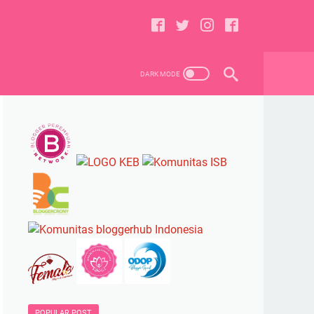
POPULAR POST